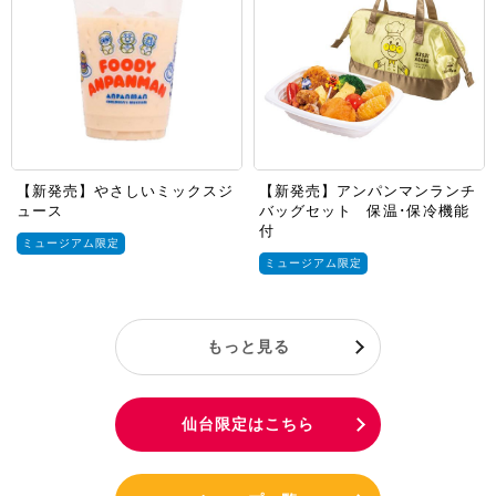
【新発売】やさしいミックスジ
【新発売】アンパンマンランチ
ュース
バッグセット 保温･保冷機能
付
ミュージアム限定
ミュージアム限定
もっと見る
仙台限定はこちら