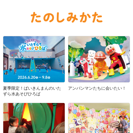
夏季限定！ばいきんまんのいた
アンパンマンたちに会いたい！
ずら水あそびひろば