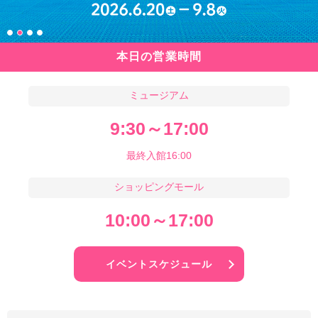
本日の
営業時間
ミュージアム
9:30～17:00
最終入館16:00
ショッピングモール
10:00～17:00
イベント
スケジュール