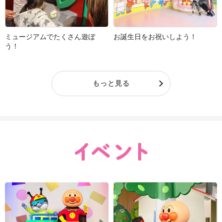
ミュージアムでたくさん遊ぼ
お誕生日をお祝いしよう！
う！
もっと見る