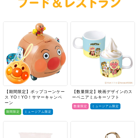
【期間限定】ポップコーンケー
【数量限定】映画デザインのス
ス YO！YO！サマーキャンペ
ーベニアミルキーソフト
ーン
数量限定
ミュージアム限定
期間限定
ミュージアム限定