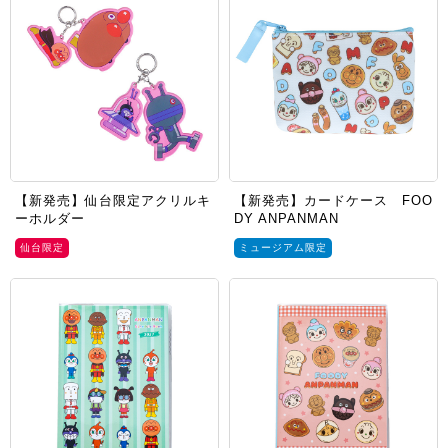
【新発売】仙台限定アクリルキ
【新発売】カードケース FOO
ーホルダー
DY ANPANMAN
仙台限定
ミュージアム限定