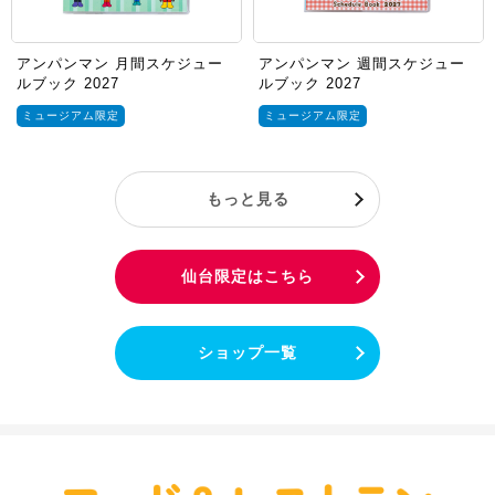
アンパンマン 月間スケジュー
アンパンマン 週間スケジュー
ルブック 2027
ルブック 2027
ミュージアム限定
ミュージアム限定
もっと見る
仙台限定はこちら
ショップ一覧