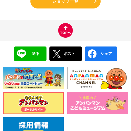
ショップ一覧
送る
ポスト
シェア