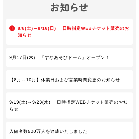
8/8(土)～8/16(日) 日時指定WEBチケット販売のお
知らせ
9月17日(木) 「すなあそびドーム」オープン！
【8月～10月】休業日および営業時間変更のお知らせ
9/19(土)～9/23(水) 日時指定WEBチケット販売のお知
らせ
入館者数500万人を達成いたしました