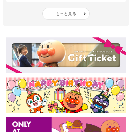
もっと見る