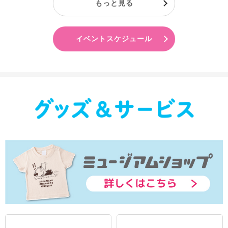
もっと見る
イベントスケジュール