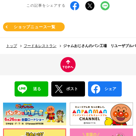
この記事をシェアする
ショップニュース一覧
トップ
フード＆レストラン
ジャムおじさんのパン工場 リユーザブルバ
送る
ポスト
シェア