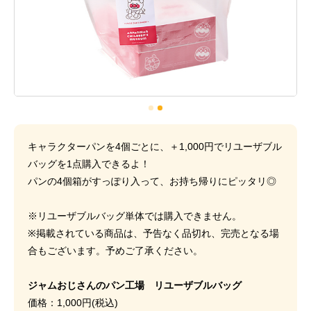
キャラクターパンを4個ごとに、＋1,000円でリユーザブル
バッグを1点購入できるよ！
パンの4個箱がすっぽり入って、お持ち帰りにピッタリ◎
※リユーザブルバッグ単体では購入できません。
※掲載されている商品は、予告なく品切れ、完売となる場
合もございます。予めご了承ください。
ジャムおじさんのパン工場 リユーザブルバッグ
価格：1,000円(税込)