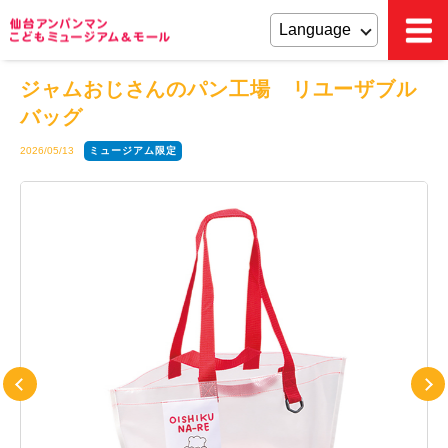
ジャムおじさんのパン工場 リユーザブル
バッグ
2026/05/13
ミュージアム限定